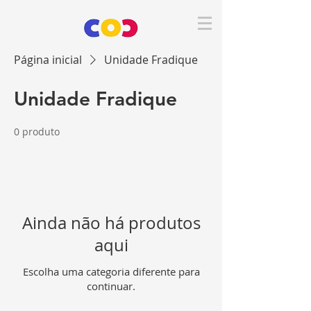
Página inicial
Unidade Fradique
Unidade Fradique
0 produto
Ainda não há produtos
aqui
Escolha uma categoria diferente para
continuar.