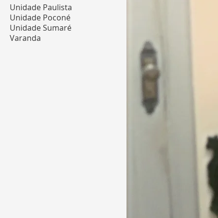
Unidade Paulista
Unidade Poconé
Unidade Sumaré
Varanda