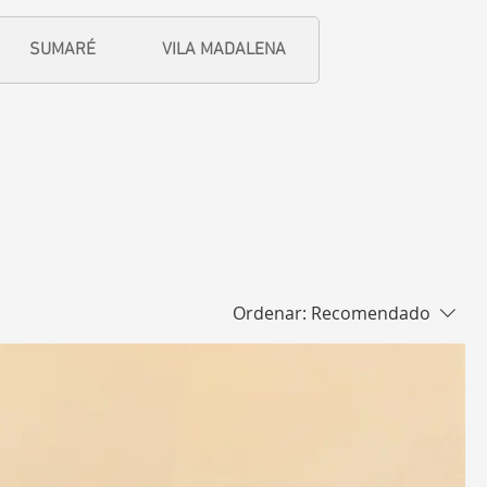
SUMARÉ
VILA MADALENA
Ordenar:
Recomendado