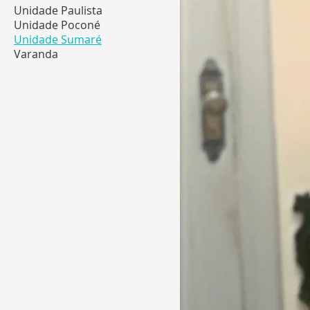
Unidade Paulista
Unidade Poconé
Unidade Sumaré
Varanda