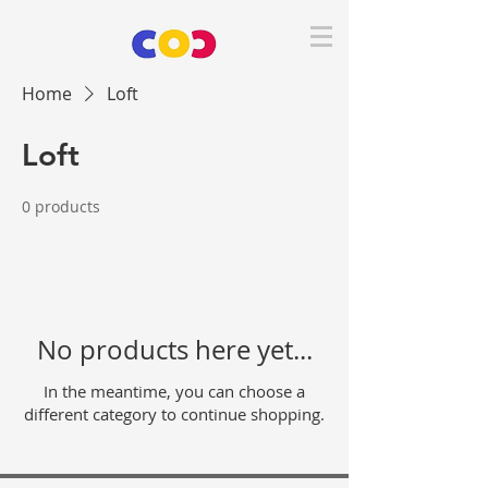
Home
Loft
Loft
0 products
No products here yet...
In the meantime, you can choose a
different category to continue shopping.