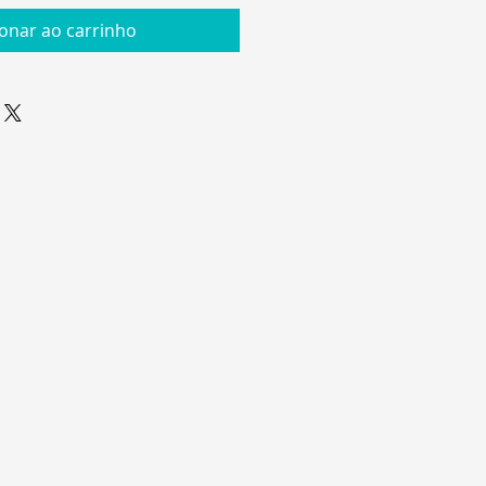
ionar ao carrinho