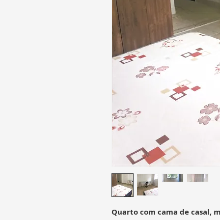
Quarto com cama de casal, m