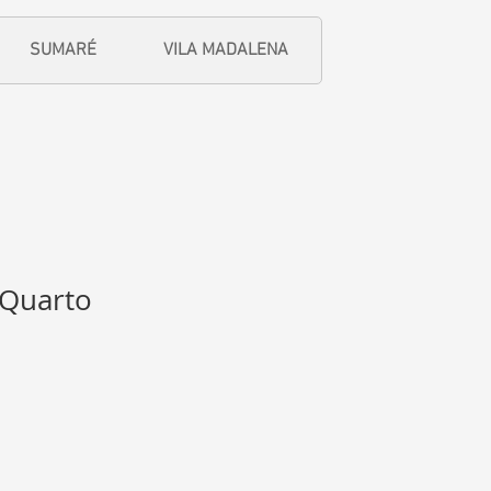
SUMARÉ
VILA MADALENA
 Quarto