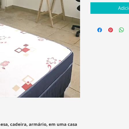
Adic
esa, cadeira, armário, em uma casa