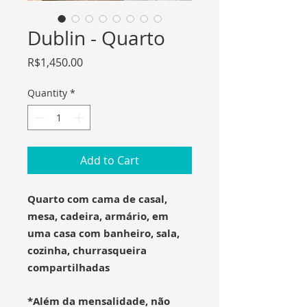
Dublin - Quarto
Price
R$1,450.00
Quantity
*
Add to Cart
Quarto com cama de casal,
mesa, cadeira, armário, em
uma casa com banheiro, sala,
cozinha, churrasqueira
compartilhadas
*Além da mensalidade, não